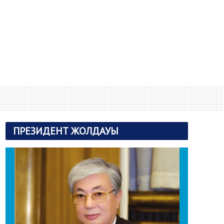
ПРЕЗИДЕНТ ЖОЛДАУЫ