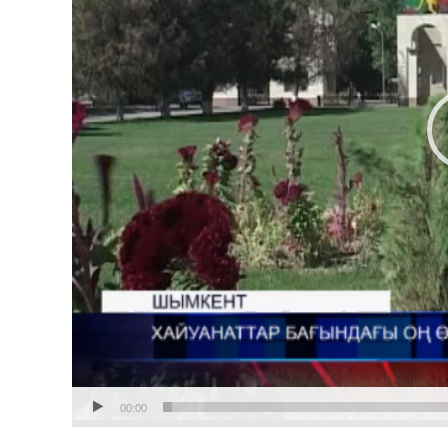
00:00