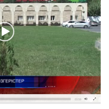
03:59