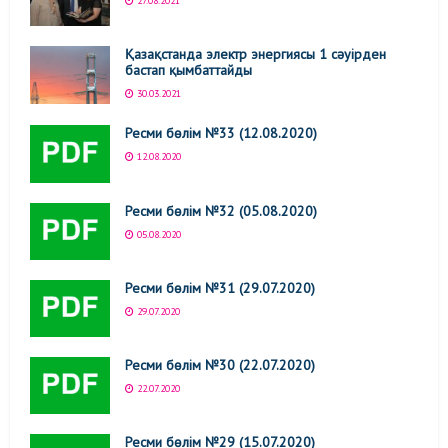
27.08.2021
Қазақстанда электр энергиясы 1 сәуірден
бастап қымбаттайды
30.03.2021
Ресми бөлім №33 (12.08.2020)
12.08.2020
Ресми бөлім №32 (05.08.2020)
05.08.2020
Ресми бөлім №31 (29.07.2020)
29.07.2020
Ресми бөлім №30 (22.07.2020)
22.07.2020
Ресми бөлім №29 (15.07.2020)