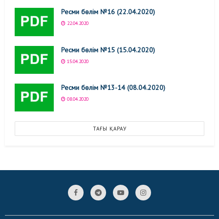
Ресми бөлім №16 (22.04.2020)
22.04.2020
Ресми бөлім №15 (15.04.2020)
15.04.2020
Ресми бөлім №13-14 (08.04.2020)
08.04.2020
ТАҒЫ ҚАРАУ