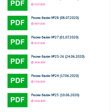
15.07.2020
Ресми бөлім №28 (08.07.2020)
08.07.2020
Ресми бөлім №27 (01.07.2020)
01.07.2020
Ресми бөлім №25-26 (24.06.2020)
24.06.2020
Ресми бөлім №24 (17.06.2020)
17.06.2020
Ресми бөлім №23 (10.06.2020)
10.06.2020