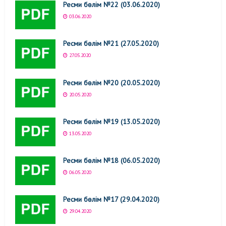
Ресми бөлім №22 (03.06.2020)
03.06.2020
Ресми бөлім №21 (27.05.2020)
27.05.2020
Ресми бөлім №20 (20.05.2020)
20.05.2020
Ресми бөлім №19 (13.05.2020)
13.05.2020
Ресми бөлім №18 (06.05.2020)
06.05.2020
Ресми бөлім №17 (29.04.2020)
29.04.2020