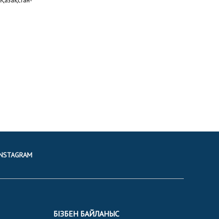
INSTAGRAM
БІЗБЕН БАЙЛАНЫС