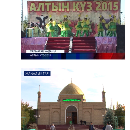
ЖАҢАЛЫҚТАР