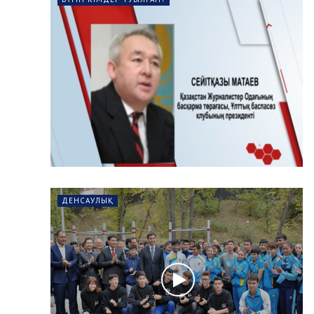
ДЕНСАУЛЫҚ