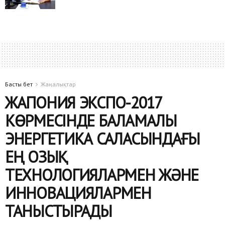
Басты бет
Жаңалықтар
ЖАПОНИЯ ЭКСПО-2017
КӨРМЕСІНДЕ БАЛАМАЛЫ
ЭНЕРГЕТИКА САЛАСЫНДАҒЫ
ЕҢ ОЗЫҚ
ТЕХНОЛОГИЯЛАРМЕН ЖӘНЕ
ИННОВАЦИЯЛАРМЕН
ТАНЫСТЫРАДЫ