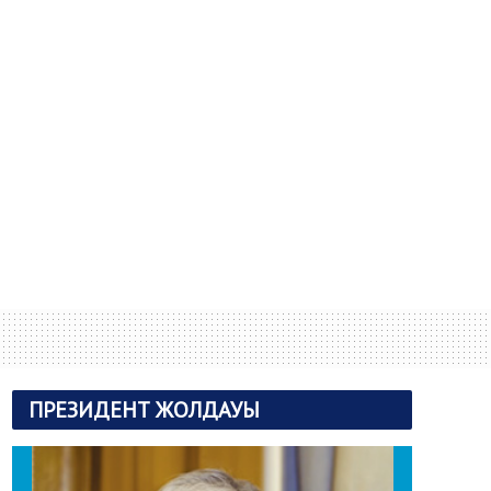
ПРЕЗИДЕНТ ЖОЛДАУЫ