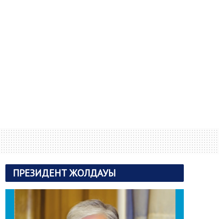
ПРЕЗИДЕНТ ЖОЛДАУЫ