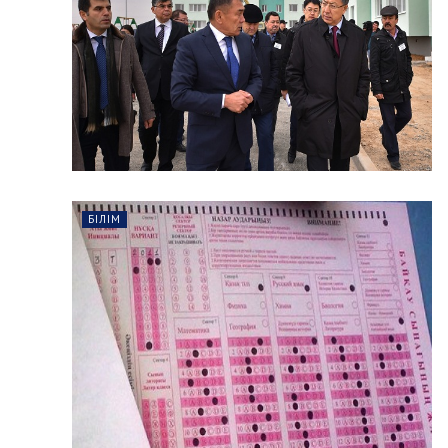
БІЛІМ