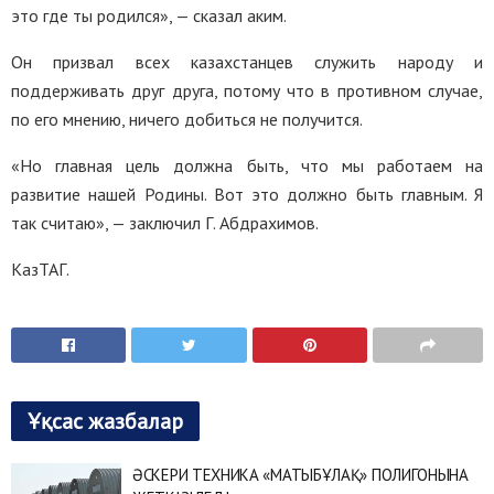
это где ты родился», — сказал аким.
Он призвал всех казахстанцев служить народу и
поддерживать друг друга, потому что в противном случае,
по его мнению, ничего добиться не получится.
«Но главная цель должна быть, что мы работаем на
развитие нашей Родины. Вот это должно быть главным. Я
так считаю», — заключил Г. Абдрахимов.
КазТАГ.
Ұқсас жазбалар
ӘСКЕРИ ТЕХНИКА «МАТЫБҰЛАҚ» ПОЛИГОНЫНА