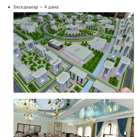
Беседкалар — 4 дана.