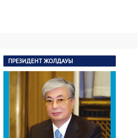
ПРЕЗИДЕНТ ЖОЛДАУЫ