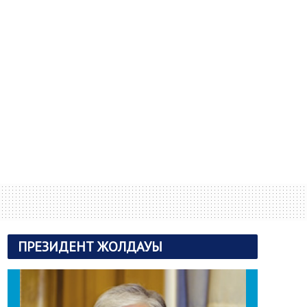
ПРЕЗИДЕНТ ЖОЛДАУЫ