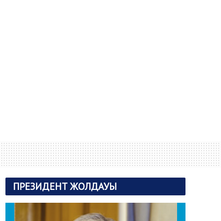
ПРЕЗИДЕНТ ЖОЛДАУЫ