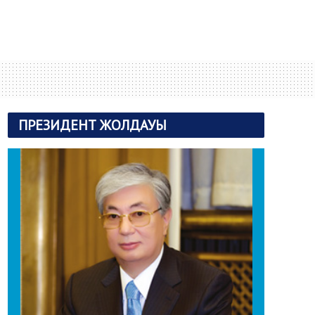
ПРЕЗИДЕНТ ЖОЛДАУЫ