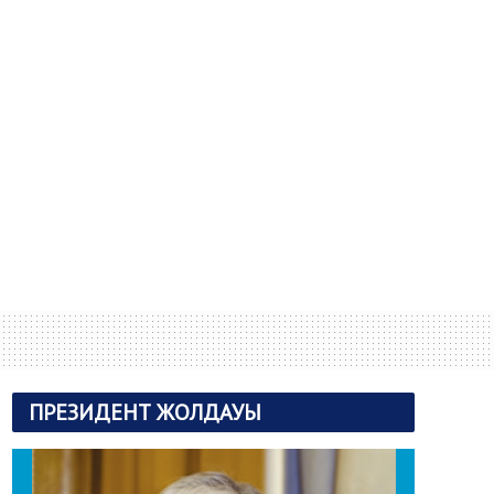
ПРЕЗИДЕНТ ЖОЛДАУЫ