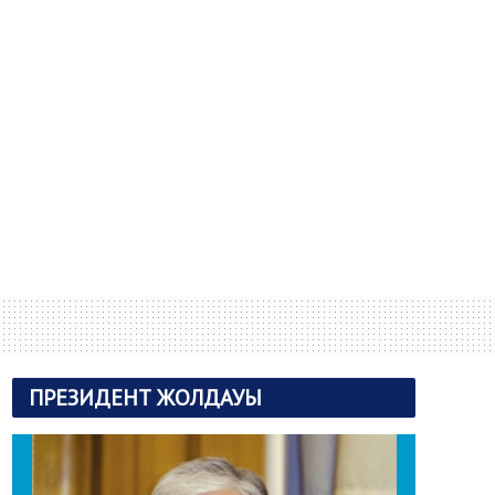
ПРЕЗИДЕНТ ЖОЛДАУЫ