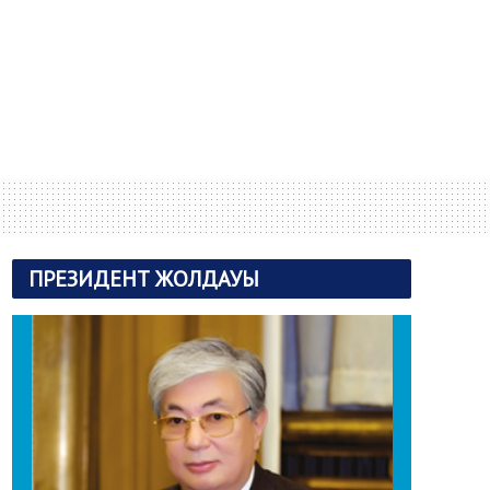
ПРЕЗИДЕНТ ЖОЛДАУЫ