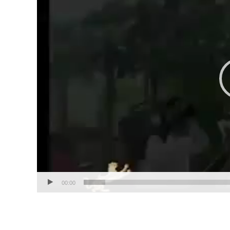
00:00