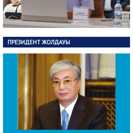
ПРЕЗИДЕНТ ЖОЛДАУЫ