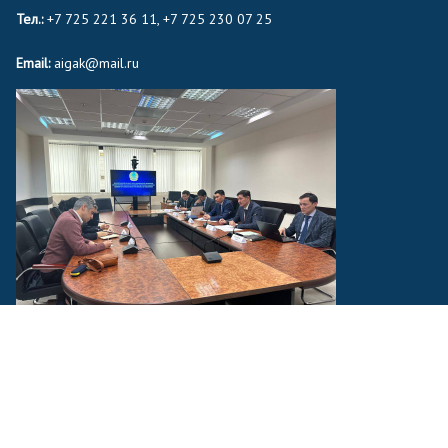
Тел.:
+7 725 221 36 11, +7 725 230 07 25
Email:
aigak@mail.ru