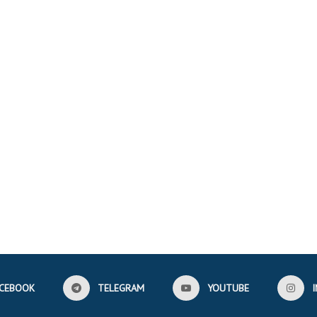
CEBOOK
TELEGRAM
YOUTUBE