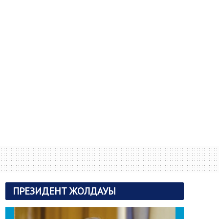
ПРЕЗИДЕНТ ЖОЛДАУЫ