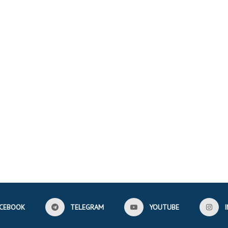
CEBOOK
TELEGRAM
YOUTUBE