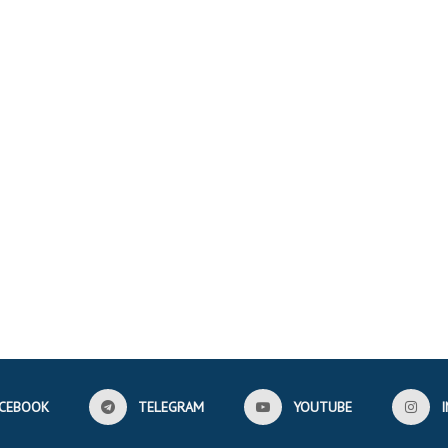
CEBOOK
TELEGRAM
YOUTUBE