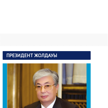
ПРЕЗИДЕНТ ЖОЛДАУЫ