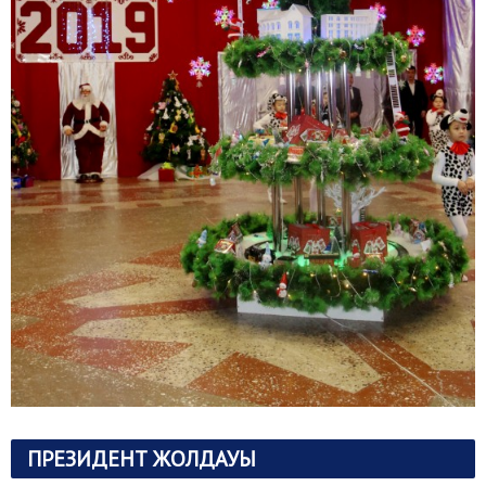
ПРЕЗИДЕНТ ЖОЛДАУЫ