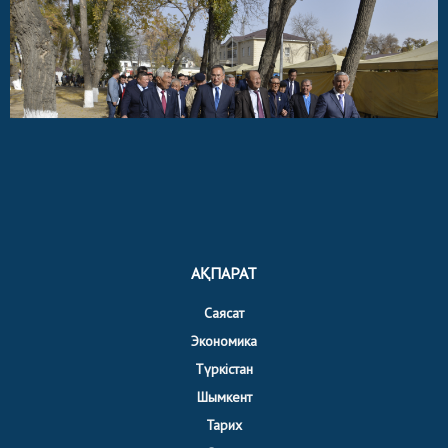
АҚПАРАТ
Саясат
Экономика
Түркістан
Шымкент
Тарих