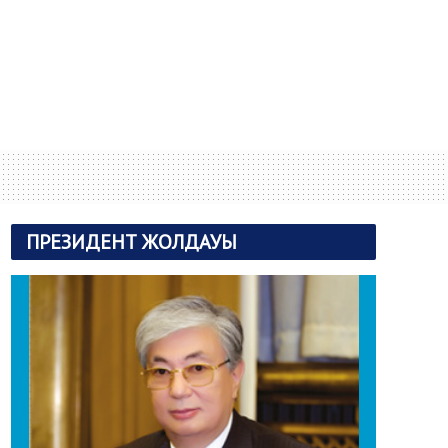
ПРЕЗИДЕНТ ЖОЛДАУЫ