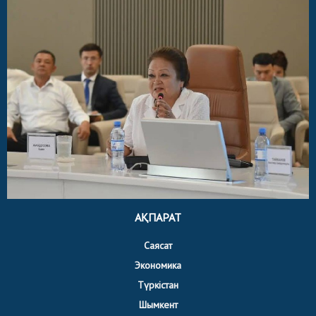
АҚПАРАТ
Саясат
Экономика
Түркістан
Шымкент