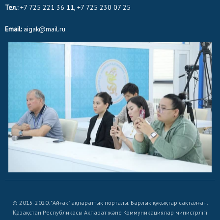
Тел.:
+7 725 221 36 11, +7 725 230 07 25
Email:
aigak@mail.ru
© 2015-2020. "Айғақ" ақпараттық порталы. Барлық құқықтар сақталған.
Қазақстан Республикасы Ақпарат және Коммуникациялар министрлігі