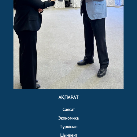
АҚПАРАТ
Саясат
Экономика
Түркістан
Шымкент