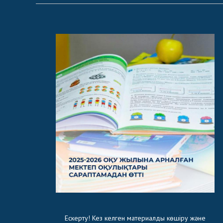
Ескерту! Кез келген материалды көшіру және