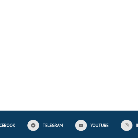
CEBOOK
TELEGRAM
YOUTUBE