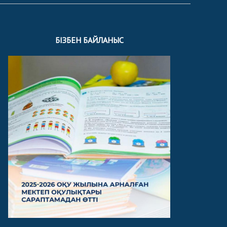
БІЗБЕН БАЙЛАНЫС