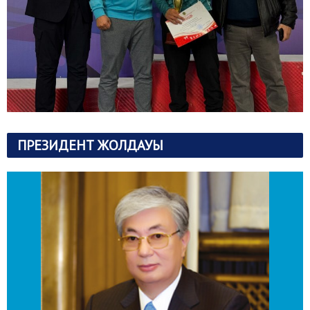
ПРЕЗИДЕНТ ЖОЛДАУЫ