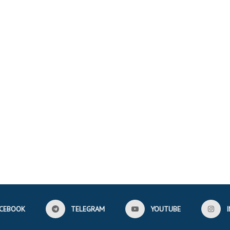
CEBOOK
TELEGRAM
YOUTUBE