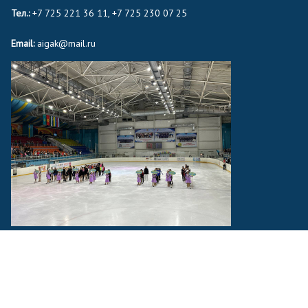
Тел.:
+7 725 221 36 11, +7 725 230 07 25
Email:
aigak@mail.ru