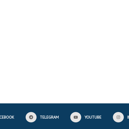
CEBOOK
TELEGRAM
YOUTUBE