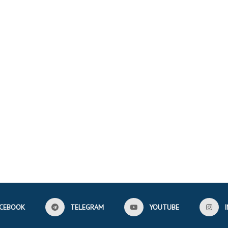
CEBOOK
TELEGRAM
YOUTUBE