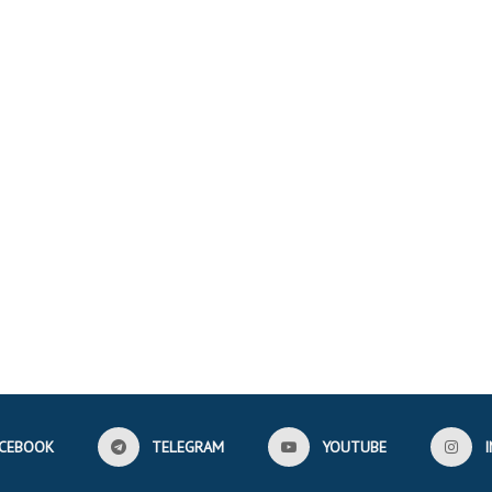
CEBOOK
TELEGRAM
YOUTUBE